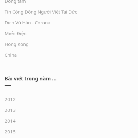
Đồng tâm
Tin Cộng Đồng Người Việt Tại Đức
Dịch Vũ Hán - Corona
Miến Điện
Hong Kong
China
Bài viết trong năm ...
2012
2013
2014
2015