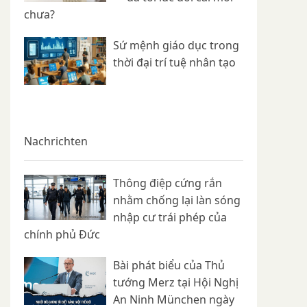
chưa?
Sứ mệnh giáo dục trong
thời đại trí tuệ nhân tạo
Nachrichten
Thông điệp cứng rắn
nhằm chống lại làn sóng
nhập cư trái phép của
chính phủ Đức
Bài phát biểu của Thủ
tướng Merz tại Hội Nghị
An Ninh München ngày