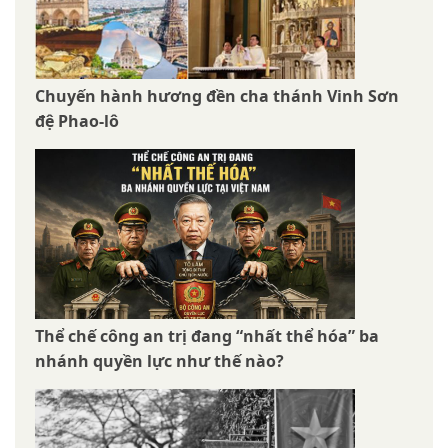
Chuyến hành hương đền cha thánh Vinh Sơn
đệ Phao-lô
Thể chế công an trị đang “nhất thể hóa” ba
nhánh quyền lực như thế nào?