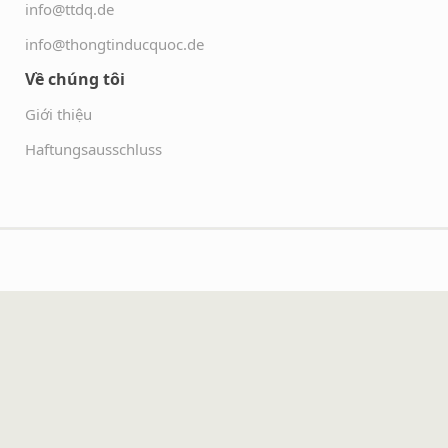
info@ttdq.de
info@thongtinducquoc.de
Về chúng tôi
Giới thiệu
Haftungsausschluss