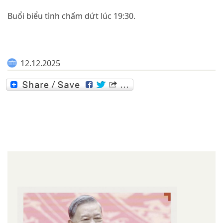
Buổi biểu tình chấm dứt lúc 19:30.
12.12.2025