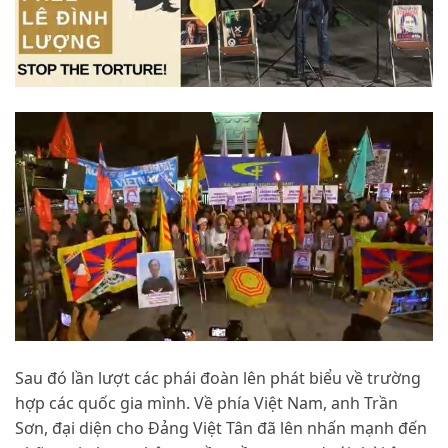
Sau đó lần lượt các phái đoàn lên phát biểu về trường
hợp các quốc gia mình. Về phía Việt Nam, anh Trần
Sơn, đại diện cho Đảng Việt Tân đã lên nhấn mạnh đến