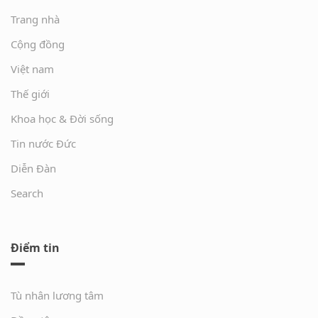
Trang nhà
Cộng đồng
Việt nam
Thế giới
Khoa học & Đời sống
Tin nước Đức
Diễn Đàn
Search
Điểm tin
Tù nhân lương tâm